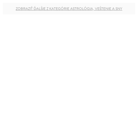
ZOBRAZIŤ ĎALŠIE Z KATEGÓRIE ASTROLÓGIA, VEŠTENIE A SNY