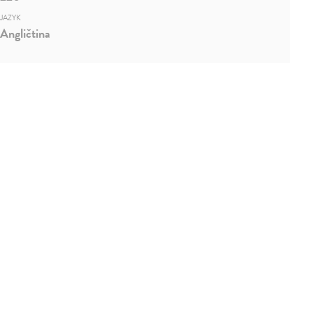
JAZYK
Angličtina