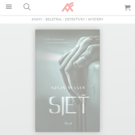
KNIHY
-
BELETRIA
-
DETEKTÍVKY / MYSTERY