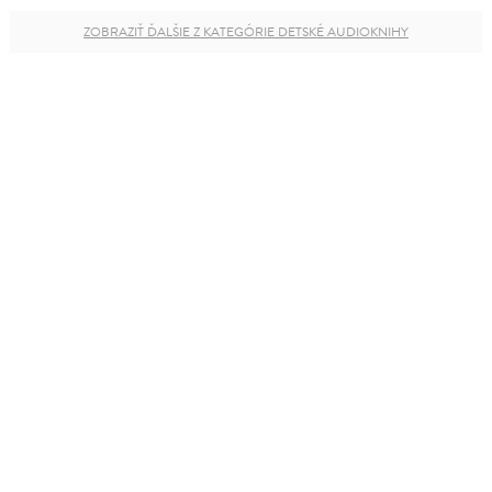
ZOBRAZIŤ ĎALŠIE Z KATEGÓRIE DETSKÉ AUDIOKNIHY