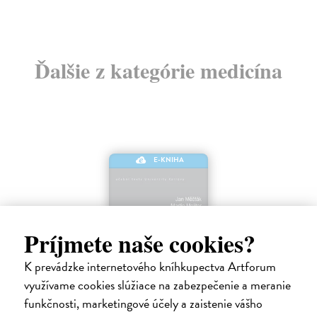
Ďalšie z kategórie medicína
E-KNIHA
Príjmete naše cookies?
K prevádzke internetového kníhkupectva Artforum
využívame cookies slúžiace na zabezpečenie a meranie
funkčnosti, marketingové účely a zaistenie vášho