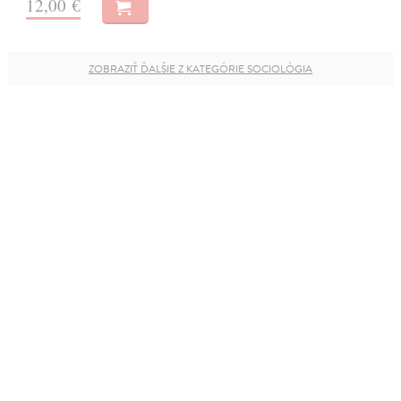
12,00 €
ZOBRAZIŤ ĎALŠIE Z KATEGÓRIE SOCIOLÓGIA