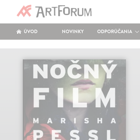
ÚVOD
NOVINKY
ODPORÚČANIA