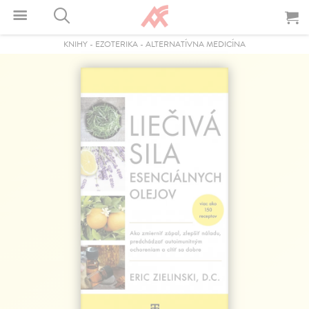
KNIHY
-
EZOTERIKA
-
ALTERNATÍVNA MEDICÍNA