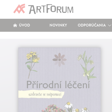
ÚVOD
NOVINKY
ODPORÚČANIA