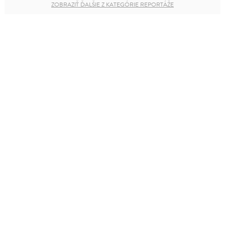
ZOBRAZIŤ ĎALŠIE Z KATEGÓRIE REPORTÁŽE