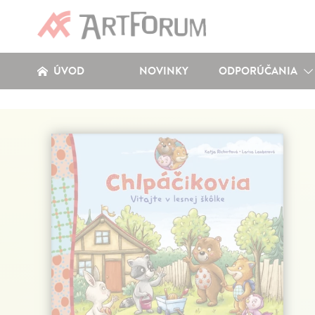
ÚVOD
NOVINKY
ODPORÚČANIA