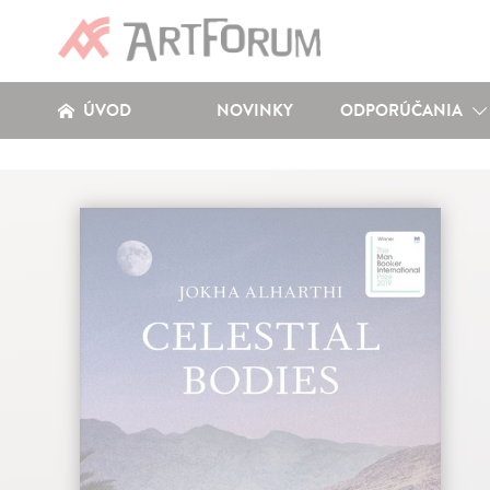
ÚVOD
NOVINKY
ODPORÚČANIA