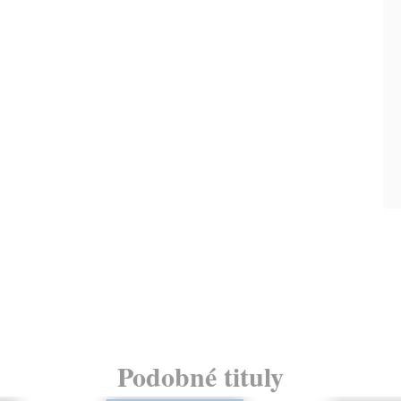
Podobné tituly