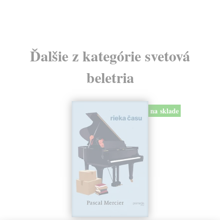
Ďalšie z kategórie svetová
beletria
na sklade