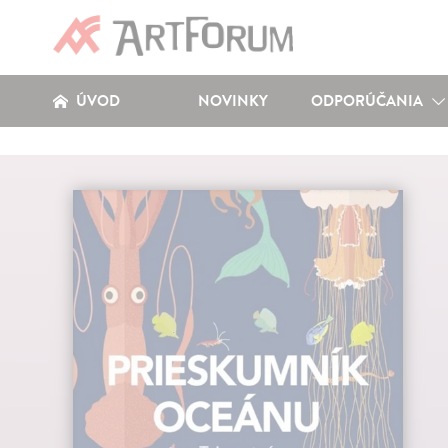
ÚVOD
NOVINKY
ODPORÚČANIA