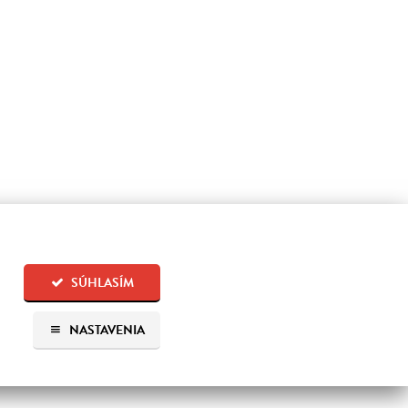
SÚHLASÍM
NASTAVENIA