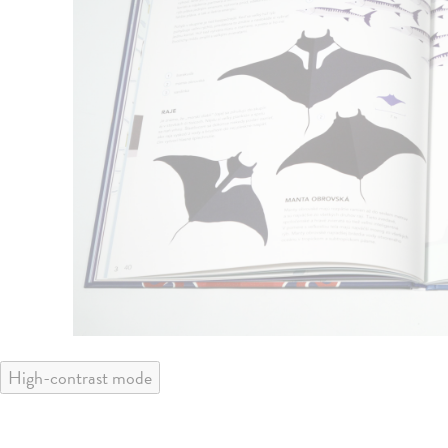
High-contrast mode