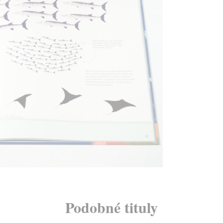
Podobné tituly