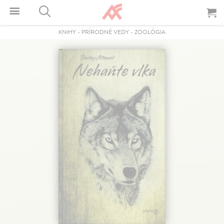
KNIHY
-
PRÍRODNÉ VEDY
-
ZOOLÓGIA