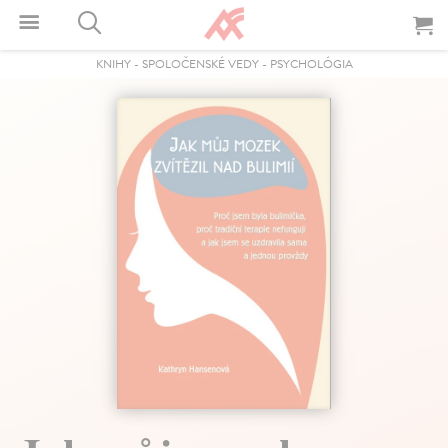
KNIHY
-
SPOLOČENSKÉ VEDY
-
PSYCHOLÓGIA