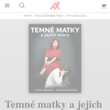
KNIHY
-
SPOLOČENSKÉ VEDY
-
PSYCHOLÓGIA
Temné matky a jejich