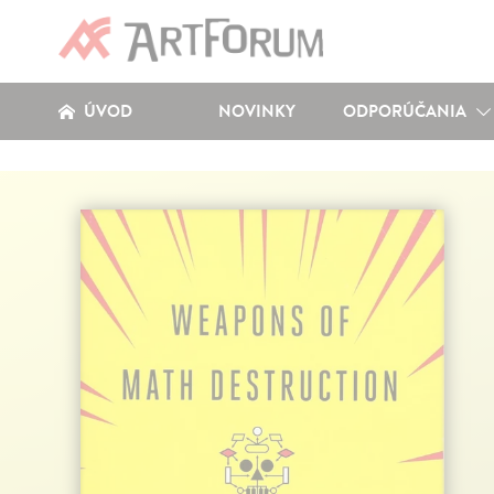
ÚVOD
NOVINKY
ODPORÚČANIA