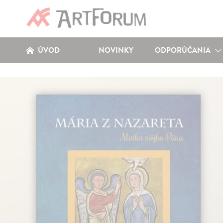
ÚVOD
NOVINKY
ODPORÚČANIA