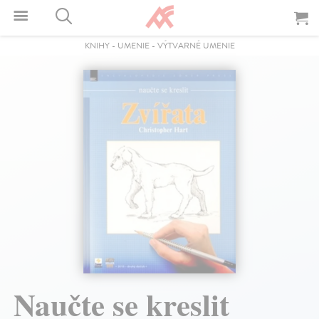
KNIHY
-
UMENIE
-
VÝTVARNÉ UMENIE
Naučte se kreslit