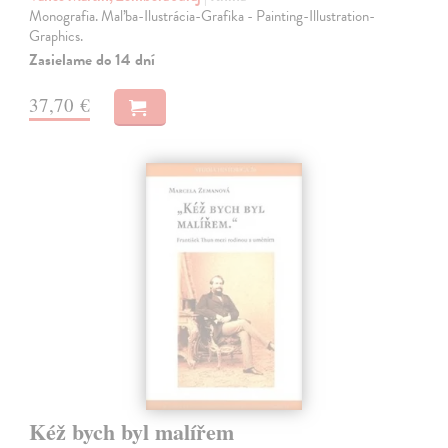
Monografia. Maľba-Ilustrácia-Grafika - Painting-Illustration-
Graphics.
Zasielame do 14 dní
37,70 €
Kéž bych byl malířem