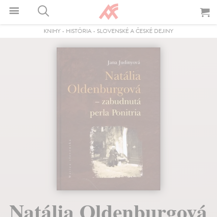
KNIHY
-
HISTÓRIA
-
SLOVENSKÉ A ČESKÉ DEJINY
Natália Oldenburgová