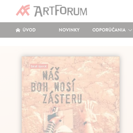
ÚVOD
NOVINKY
ODPORÚČANIA