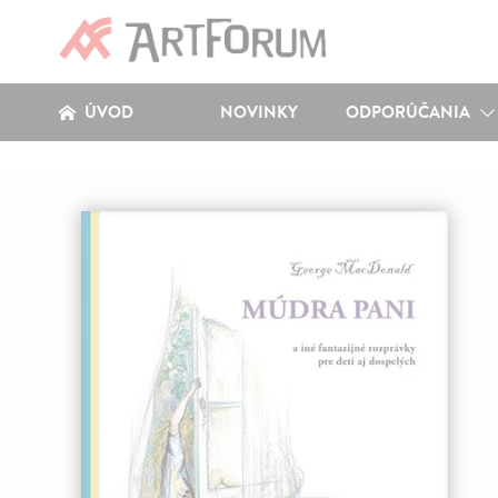
ÚVOD
NOVINKY
ODPORÚČANIA