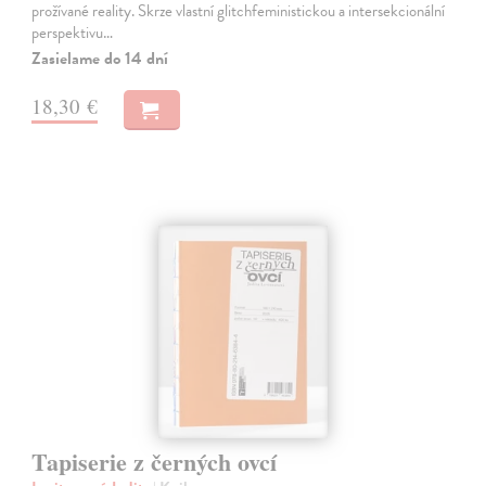
prožívané reality. Skrze vlastní glitchfeministickou a intersekcionální
perspektivu…
Zasielame do 14 dní
18,30 €
Tapiserie z černých ovcí