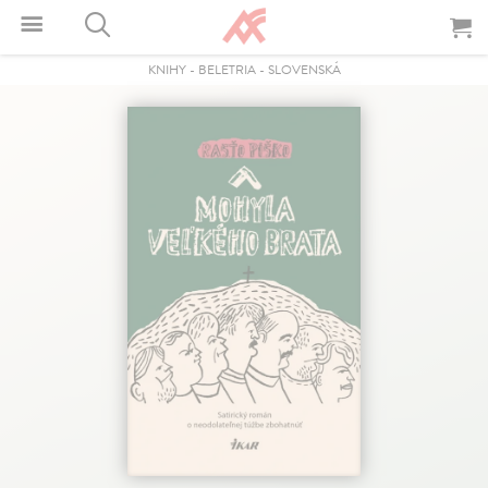
KNIHY
-
BELETRIA
-
SLOVENSKÁ