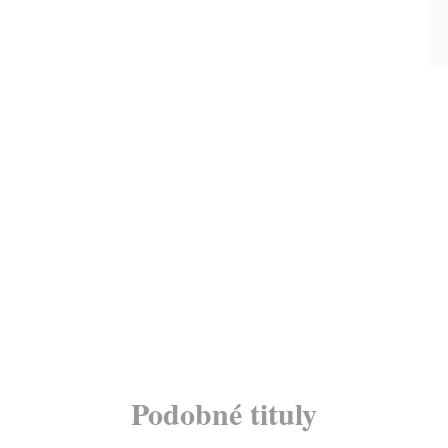
Podobné tituly