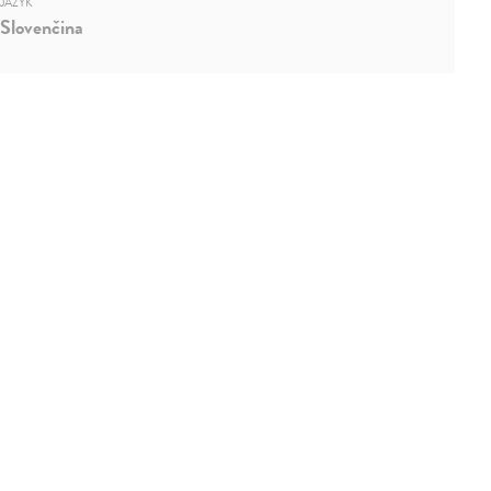
JAZYK
Slovenčina