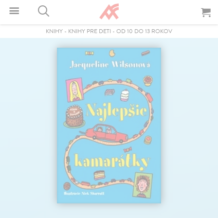
KNIHY
-
KNIHY PRE DETI
-
OD 10 DO 13 ROKOV