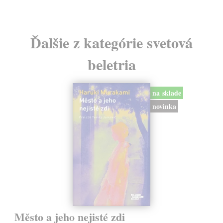
Ďalšie z kategórie svetová
beletria
na sklade
novinka
Město a jeho nejisté zdi