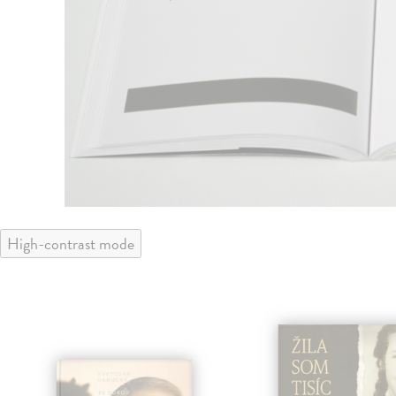
High-contrast mode