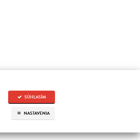
SÚHLASÍM
NASTAVENIA