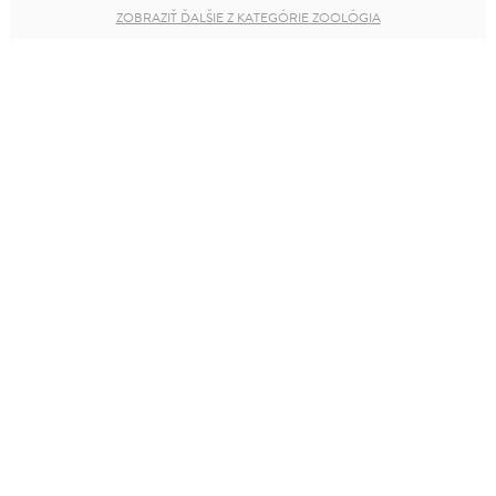
ZOBRAZIŤ ĎALŠIE Z KATEGÓRIE ZOOLÓGIA