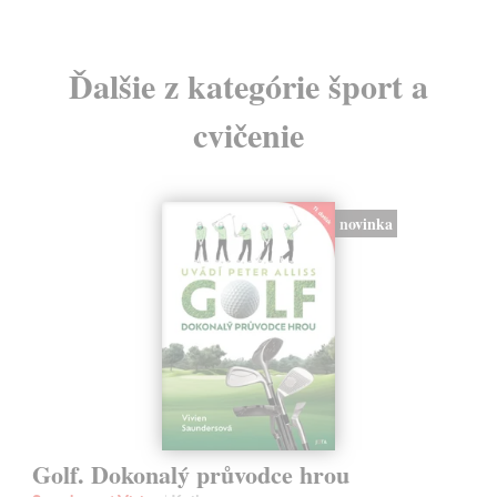
Ďalšie z kategórie šport a
cvičenie
novinka
Golf. Dokonalý průvodce hrou