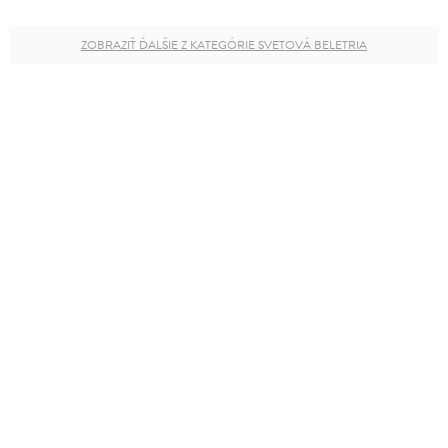
ZOBRAZIŤ ĎALŠIE Z KATEGÓRIE SVETOVÁ BELETRIA