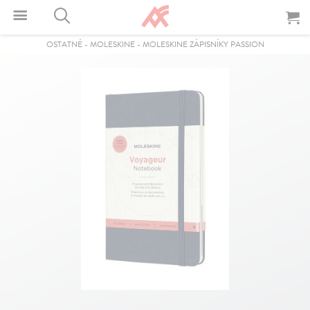
OSTATNÉ
-
MOLESKINE
-
MOLESKINE ZÁPISNÍKY PASSION