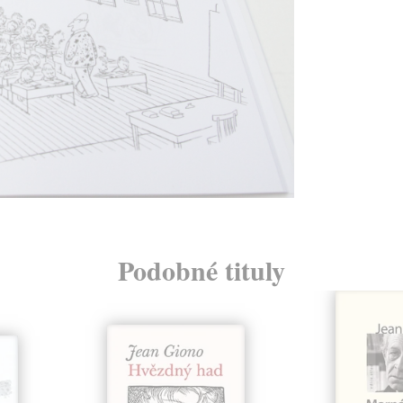
Podobné tituly