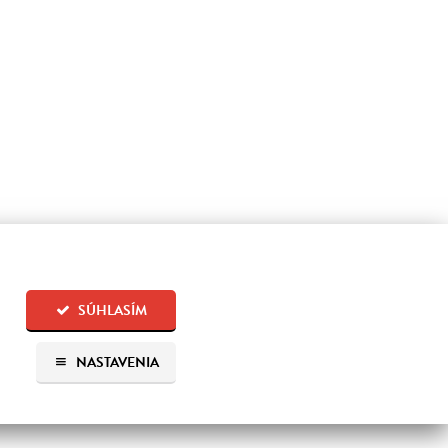
SÚHLASÍM
NASTAVENIA