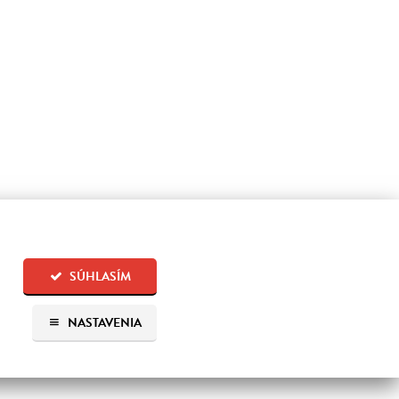
SÚHLASÍM
NASTAVENIA