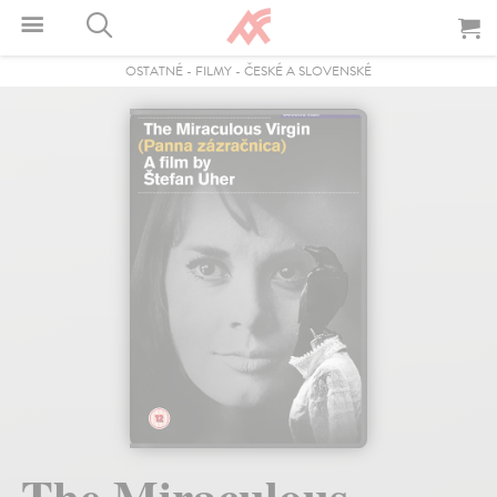
OSTATNÉ
-
FILMY
-
ČESKÉ A SLOVENSKÉ
The Miraculous