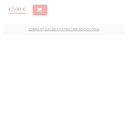
12,00 €
ZOBRAZIŤ ĎALŠIE Z KATEGÓRIE SOCIOLÓGIA