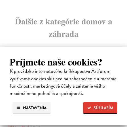
Ďalšie z kategórie domov a
záhrada
Príjmete naše cookies?
K prevádzke internetového kníhkupectva Artforum
využívame cookies slúžiace na zabezpečenie a meranie
funkčnosti, marketingové účely a zaistenie vášho
maximálneho pohodlia a spokojnosti.
NASTAVENIA
SÚHLASÍM
Hygge