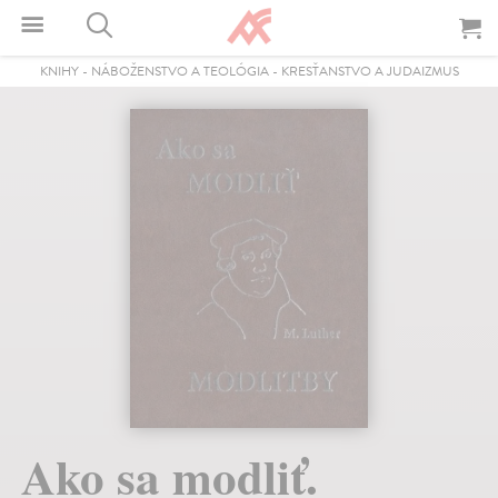
KNIHY
-
NÁBOŽENSTVO A TEOLÓGIA
-
KRESŤANSTVO A JUDAIZMUS
Ako sa modliť.