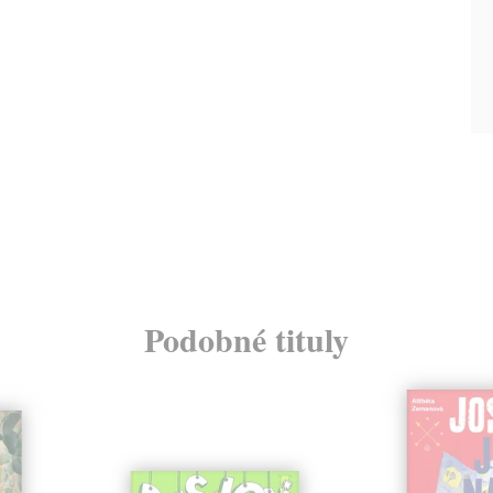
Podobné tituly