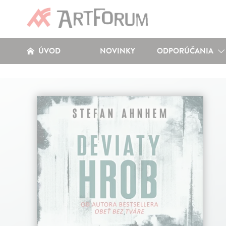
ÚVOD
NOVINKY
ODPORÚČANIA