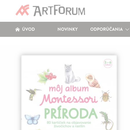
ÚVOD
NOVINKY
ODPORÚČANIA