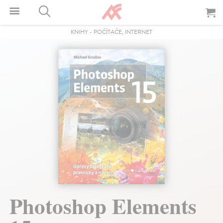
KNIHY
-
POČÍTAČE, INTERNET
Photoshop Elements