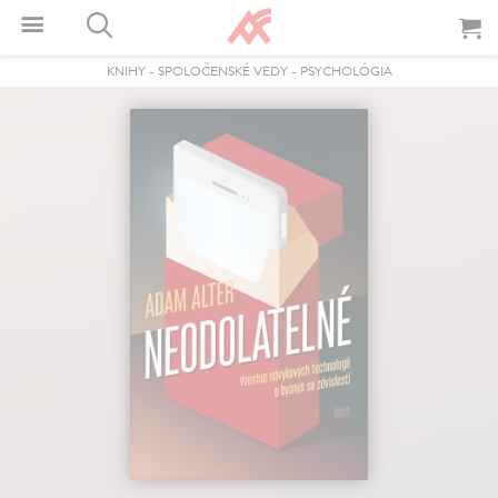
KNIHY
-
SPOLOČENSKÉ VEDY
-
PSYCHOLÓGIA