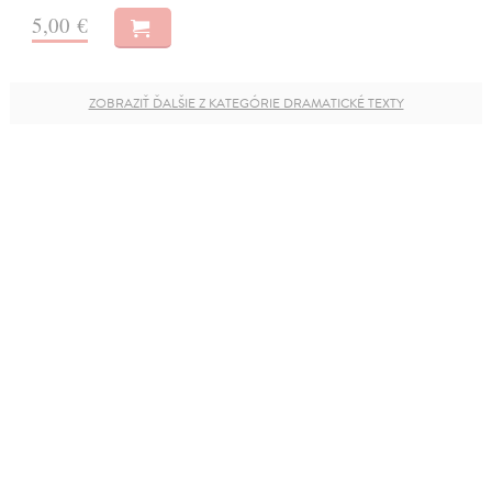
5,00 €
ZOBRAZIŤ ĎALŠIE Z KATEGÓRIE DRAMATICKÉ TEXTY