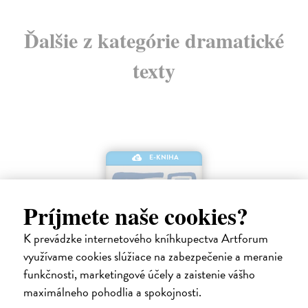
Ďalšie z kategórie dramatické
texty
E-KNIHA
Príjmete naše cookies?
K prevádzke internetového kníhkupectva Artforum
využívame cookies slúžiace na zabezpečenie a meranie
funkčnosti, marketingové účely a zaistenie vášho
maximálneho pohodlia a spokojnosti.