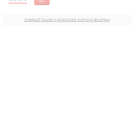
ZOBRAZIŤ ĎALŠIE Z KATEGÓRIE SVETOVÁ BELETRIA