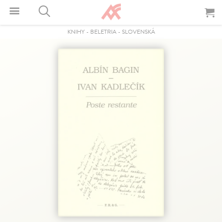
KNIHY
-
BELETRIA
-
SLOVENSKÁ