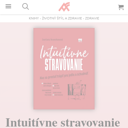
KNIHY
-
ŽIVOTNÝ ŠTÝL A ZDRAVIE
-
ZDRAVIE
Intuitívne stravovanie