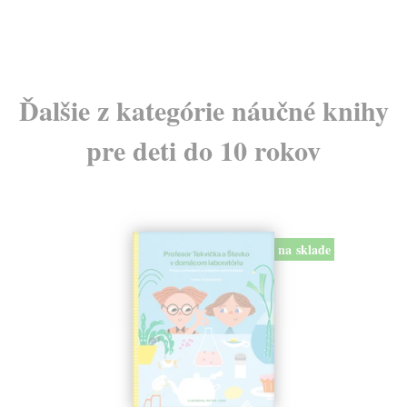
Ďalšie z kategórie náučné knihy
pre deti do 10 rokov
na sklade