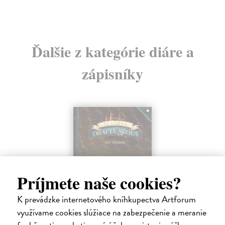
Ďalšie z kategórie diáre a
zápisníky
Príjmete naše cookies?
K prevádzke internetového kníhkupectva Artforum
využívame cookies slúžiace na zabezpečenie a meranie